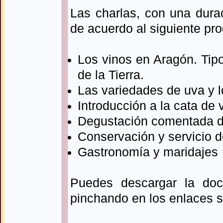
Las charlas, con una dura
de acuerdo al siguiente pr
Los vinos en Aragón. Tip
de la Tierra.
Las variedades de uva y l
Introducción a la cata de 
Degustación comentada de
Conservación y servicio d
Gastronomía y maridajes
Puedes descargar la do
pinchando en los enlaces s