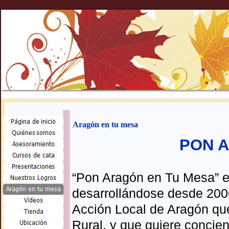
Aragón en tu mesa
PON 
“Pon Aragón en Tu Mesa” e
desarrollándose desde 2006
Acción Local de Aragón que
Rural, y que quiere concien