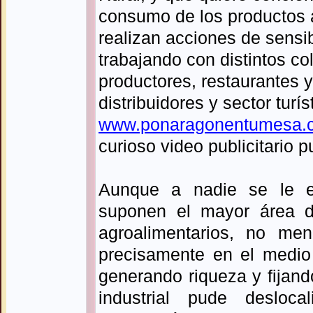
consumo de los productos a
realizan acciones de sensib
trabajando con distintos co
productores, restaurantes y
distribuidores y sector tur
www.ponaragonentumesa.
curioso video publicitario 
Aunque a nadie se le e
suponen el mayor área 
agroalimentarios, no men
precisamente en el medio
generando riqueza y fijand
industrial pude desloca