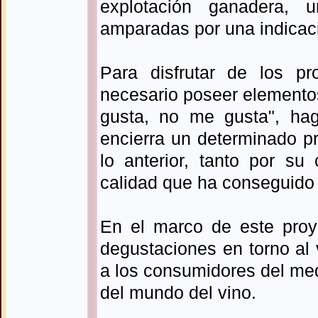
explotación ganadera, 
amparadas por una indicaci
Para disfrutar de los pr
necesario poseer elementos
gusta, no me gusta", ha
encierra un determinado p
lo anterior, tanto por su 
calidad que ha conseguido 
En el marco de este proye
degustaciones en torno al 
a los consumidores del medi
del mundo del vino.