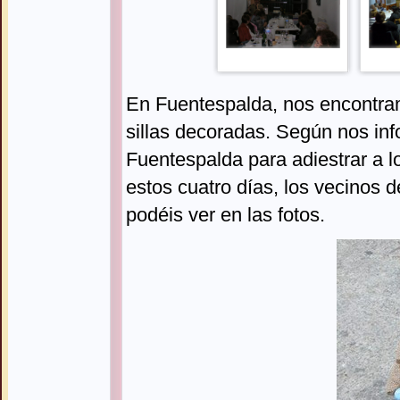
En Fuentespalda, nos encontram
sillas decoradas. Según nos inf
Fuentespalda para adiestrar a lo
estos cuatro días, los vecinos d
podéis ver en las fotos.