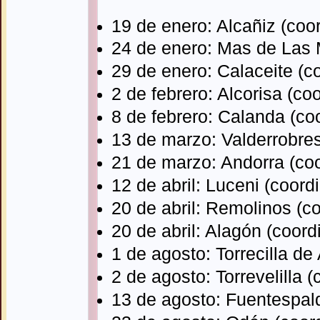
19 de enero: Alcañiz (coo
24 de enero: Mas de Las 
29 de enero: Calaceite (c
2 de febrero: Alcorisa (co
8 de febrero: Calanda (co
13 de marzo: Valderrobre
21 de marzo: Andorra (co
12 de abril: Luceni (coor
20 de abril: Remolinos (c
20 de abril: Alagón (coor
1 de agosto: Torrecilla de
2 de agosto: Torrevelilla 
13 de agosto: Fuentespal