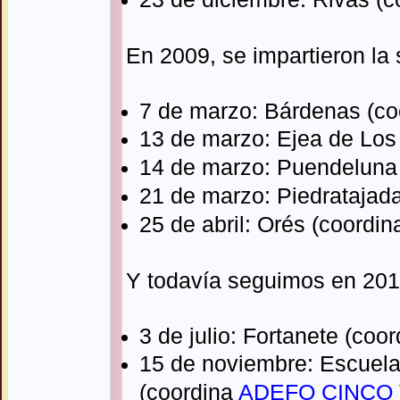
En 2009, se impartieron la 
7 de marzo: Bárdenas (co
13 de marzo: Ejea de Los
14 de marzo: Puendeluna 
21 de marzo: Piedratajada
25 de abril: Orés (coordin
Y todavía seguimos en 201
3 de julio: Fortanete (coo
15 de noviembre: Escuela
(coordina
ADEFO CINCO 