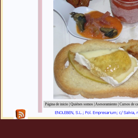
Página de inicio
|
Quiénes somos
|
Asesoramiento
|
Cursos de ca